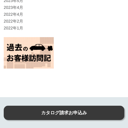
2023年5月
2023年4月
2022年4月
2022年2月
2022年1月
カタログ請求お申込み