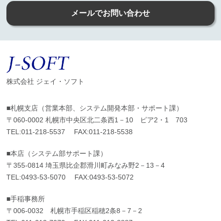
メールでお問い合わせ
株式会社 ジェイ・ソフト
■札幌支店（営業本部、システム開発本部・サポート課）
〒060-0002 札幌市中央区北二条西1－10 ピア2・1 703
TEL:
011-218-5537
FAX:011-218-5538
■本店（システム部サポート課）
〒355-0814 埼玉県比企郡滑川町みなみ野2－13－4
TEL:
0493-53-5070
FAX:0493-53-5072
■手稲事務所
〒006-0032 札幌市手稲区稲穂2条8－7－2