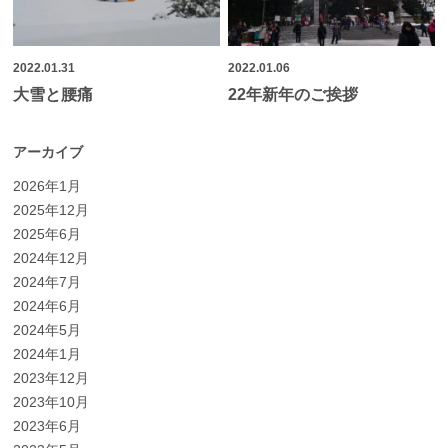
2022.01.31
2022.01.06
大雪と腰痛
22年新年のご挨拶
アーカイブ
2026年1月
2025年12月
2025年6月
2024年12月
2024年7月
2024年6月
2024年5月
2024年1月
2023年12月
2023年10月
2023年6月