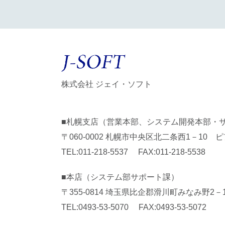
株式会社 ジェイ・ソフト
■札幌支店（営業本部、システム開発本部・
〒060-0002 札幌市中央区北二条西1－10 ピ
TEL:
011-218-5537
FAX:011-218-5538
■本店（システム部サポート課）
〒355-0814 埼玉県比企郡滑川町みなみ野2－
TEL:
0493-53-5070
FAX:0493-53-5072