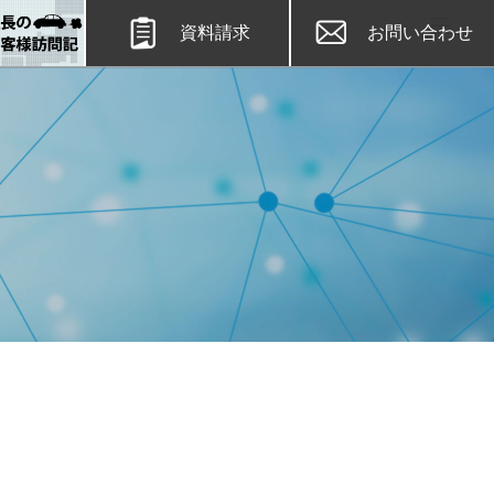
資料請求
お問い合わせ