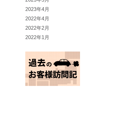
2023年4月
2022年4月
2022年2月
2022年1月