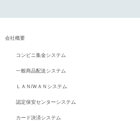
会社概要
コンビニ集金システム
一般商品配送システム
ＬＡＮ/ＷＡＮシステム
認定保安センターシステム
カード決済システム