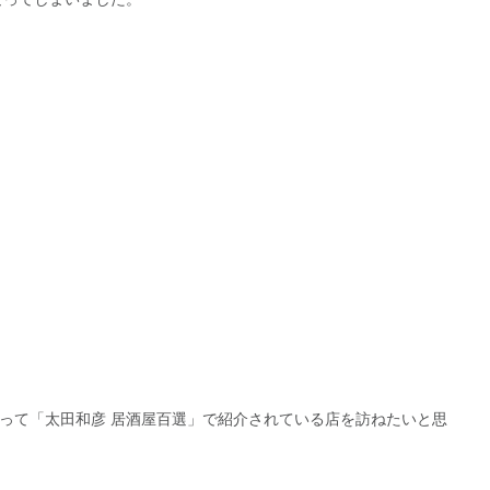
って「太田和彦 居酒屋百選」で紹介されている店を訪ねたいと思