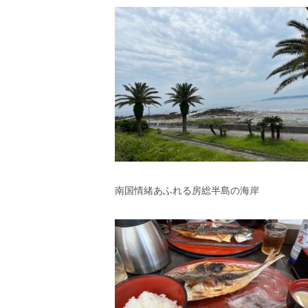
南国情緒あふれる房総半島の海岸