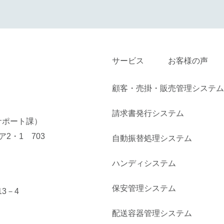
サービス
お客様の声
顧客・売掛・販売管理システム
請求書発行システム
サポート課）
ア2・1 703
自動振替処理システム
ハンディシステム
保安管理システム
13－4
配送容器管理システム