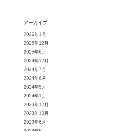
アーカイブ
2026年1月
2025年12月
2025年6月
2024年12月
2024年7月
2024年6月
2024年5月
2024年1月
2023年12月
2023年10月
2023年6月
2023年5月