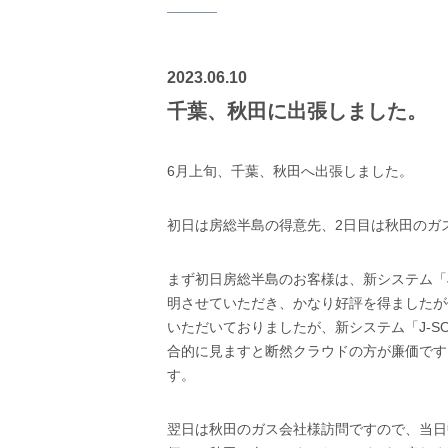
2023.06.10
千葉、秋田に出張しました。
6月上旬、千葉、秋田へ出張しました。
初日は房総半島の得意先、2日目は秋田のガ
まず初日房総半島のお客様は、新システム「J
明させていただき、かなり好評を得ましたが
いただいておりましたが、新システム「J-S
合的に見ますと断然クラウドの方が廉価です
す。
翌日は秋田のガス会社様訪問ですので、当日