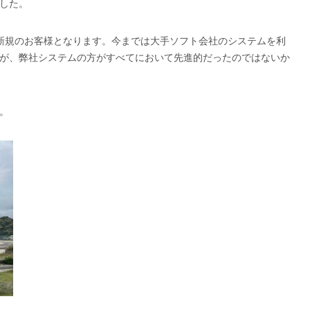
した。
新規のお客様となります。今までは大手ソフト会社のシステムを利
が、弊社システムの方がすべてにおいて先進的だったのではないか
。