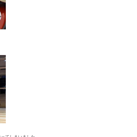
なってしまいました。