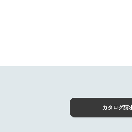
カタログ請