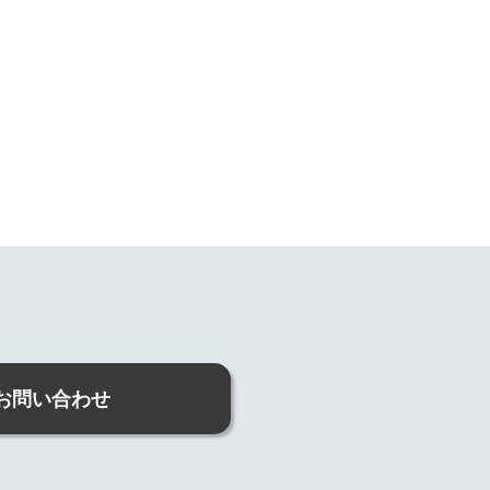
お問い合わせ