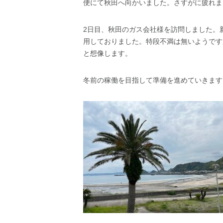
便にて秋田へ向かいました。さすがに疲れま
2日目、秋田のガス会社様を訪問しました。
用しておりました。特段不満は無いようです
と想像します。
冬前の稼働を目指して準備を進めていきます