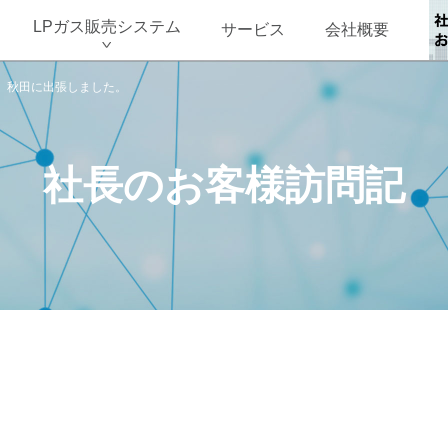
LPガス販売システム
サービス
会社概要
、秋田に出張しました。
社長のお客様訪問記