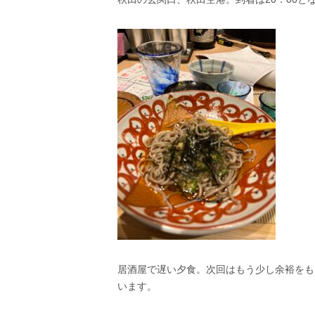
居酒屋で遅い夕食。次回はもう少し余裕をも
います。