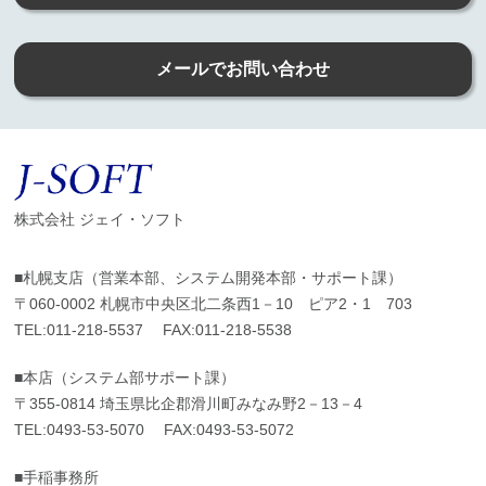
メールでお問い合わせ
株式会社 ジェイ・ソフト
■札幌支店（営業本部、システム開発本部・サポート課）
〒060-0002 札幌市中央区北二条西1－10 ピア2・1 703
TEL:
011-218-5537
FAX:011-218-5538
■本店（システム部サポート課）
〒355-0814 埼玉県比企郡滑川町みなみ野2－13－4
TEL:
0493-53-5070
FAX:0493-53-5072
■手稲事務所