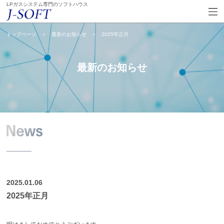
LPガスシステム専門のソフトハウス
トップページ
＞
最新のお知らせ
＞
2025年正月
最新のお知らせ
2025.01.06
2025年正月